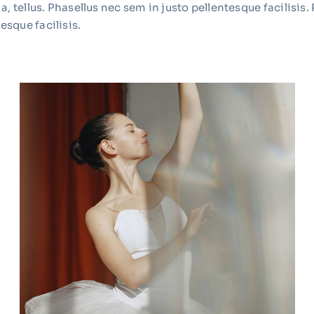
a, tellus. Phasellus nec sem in justo pellentesque facilisis.
esque facilisis.