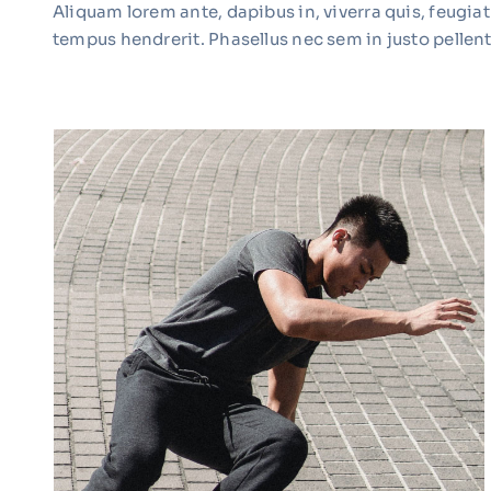
Aliquam lorem ante, dapibus in, viverra quis, feugiat 
tempus hendrerit. Phasellus nec sem in justo pellent