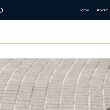
Home
About